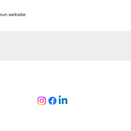
run website: 