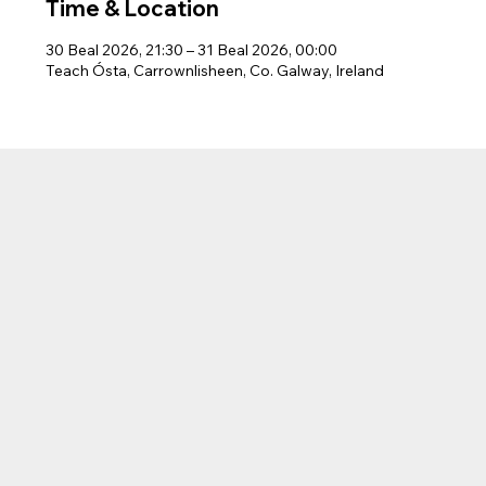
Time & Location
30 Beal 2026, 21:30 – 31 Beal 2026, 00:00
Teach Ósta, Carrownlisheen, Co. Galway, Ireland