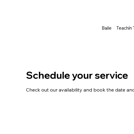
Baile
Teachín 
Schedule your service
Check out our availability and book the date an